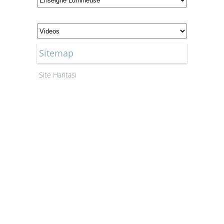
Sitemap
Site Haritası