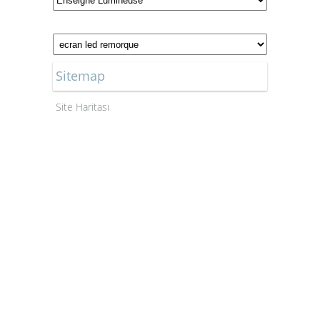
Sitemap
Site Haritası