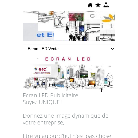
Ecran LED Publicitaire
Soyez UNIQUE !
Donnez une image dynamique de
votre entreprise,
Etre vu aujourd’hui n’est pas chose