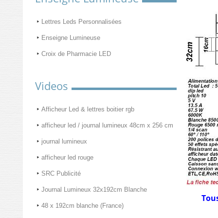
Lettres Leds Personnalisées
Enseigne Lumineuse
Croix de Pharmacie LED
Videos
Afficheur Led & lettres boitier rgb
afficheur led / journal lumineux 48cm x 256 cm
journal lumineux
afficheur led rouge
SRC Publicité
Journal Lumineux 32x192cm Blanche
Tous
48 x 192cm blanche (France)