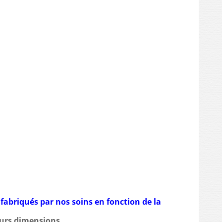
fabriqués par nos soins en fonction de la
urs dimensions