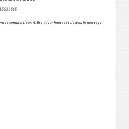
MESURE
entres commerciaux. Grâce à leur haute résolution, le message